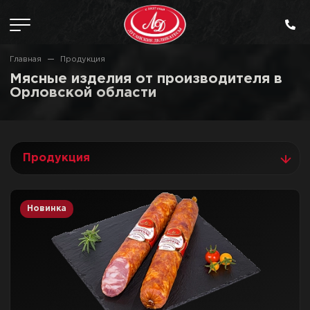
Главная
Продукция
Мясные изделия от производителя в
Орловской области
Продукция
Новинка