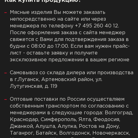
Как купить продукцию?
Мясные изделия Вы можете заказать
непосредственно на сайте или через
менеджера по телефону +7 495 260 40 12.
После оформления заказа с сайта менеджер
свяжется с Вами для подтверждения заказа в
будни с 08:00 до 17:00. Если вам нужен прайс-
лист - оставьте заявку и получите
эксклюзивное предложении в вашем регионе
Самовывоз со склада дилера или производства
в г.Луганск, Артемовский район, ул.
Лутугинская, д. 119
Оптовые поставки по России осуществляем
собственным транспортом по согласованию с
менеджерами в следующие города: Волгоград,
Краснодар, Симферополь, Ялта, Феодосия,
Джанкой, Алушта, Алупка, Ростов на Дону,
Таганрог, Батайск, Волгодонск, Новочеркасск,