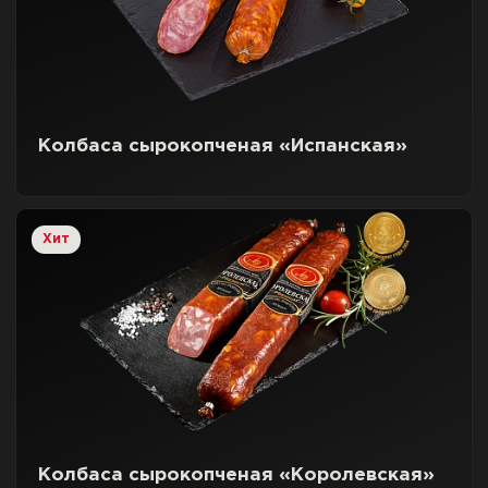
Колбаса сырокопченая «Испанская»
Хит
Колбаса сырокопченая «Королевская»