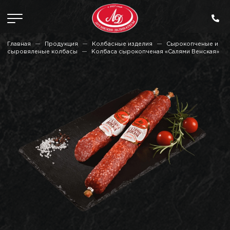
Главная
Продукция
Колбасные изделия
Сырокопченые и
сыровяленые колбасы
Колбаса сырокопченая «Салями Венская»