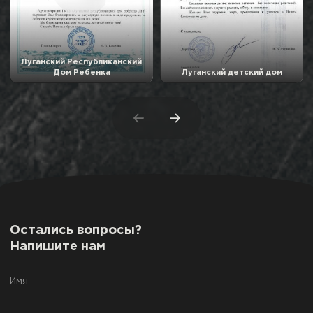
Луганский Республиканский
Дом Ребенка
Луганский детский дом
Остались вопросы?
Напишите нам