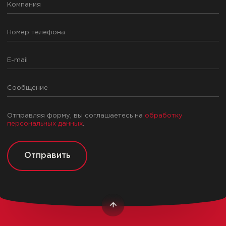
Отправляя форму, вы соглашаетесь на
обработку
персональных данных
.
Отправить