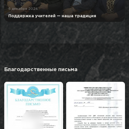
6 декабря 2024
Поддержка учителей — наша традиция
Благодарственные письма