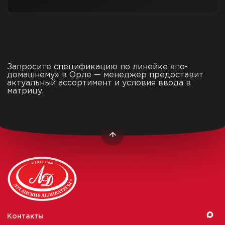
Запросите спецификацию по линейке «по-
домашнему» в Орле — менеджер предоставит
актуальный ассортимент и условия ввода в
матрицу.
Контакты