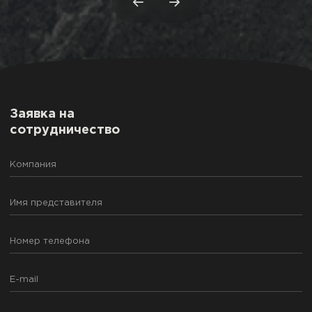
Заявка на
сотрудничество