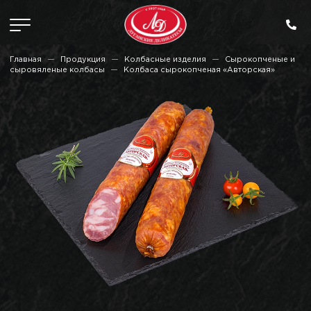
Главная
Продукция
Колбасные изделия
Сырокопченые и
сыровяленые колбасы
Колбаса сырокопченая «Авторская»