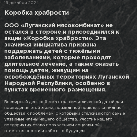
15 декабря 2024
Коробка храбрости
ООО «Луганский мясокомбинат» не
остался в стороне и присоединился к
акции «Коробка храбрости». Эта
значимая инициатива призвана
поддержать детей с тяжёлыми
заболеваниями, которые проходят
длительное лечение, а также оказать
помощь детям, живущим на
освобождённых территориях Луганской
Народной Республики, особенно в
пунктах временного размещения.
Всемирный день ребенка стал символической датой для
проведения этой акции, призванной привлечь внимание
общества к проблемам, с которыми сталкиваются самые
уязвимые члены нашего общества. Участие нашего
предприятия стало проявлением социальной
ответственности и заботы о будущем.