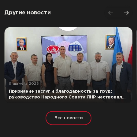
Другие новости
9 августа 2026
Признание заслуг и благодарность за труд:
руководство Народного Совета ЛНР чествовало
лучших сотрудников ООО «Луганский
мясокомбинат»
Все новости