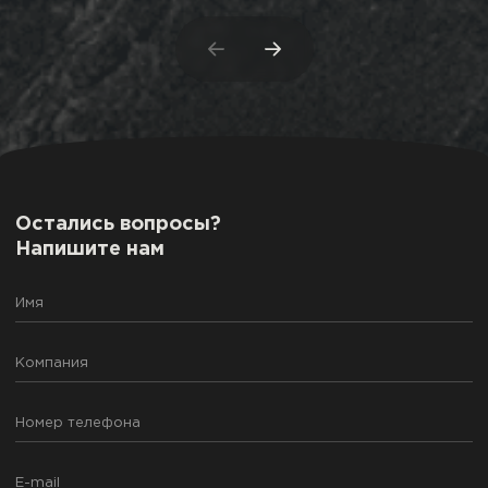
Остались вопросы?
Напишите нам