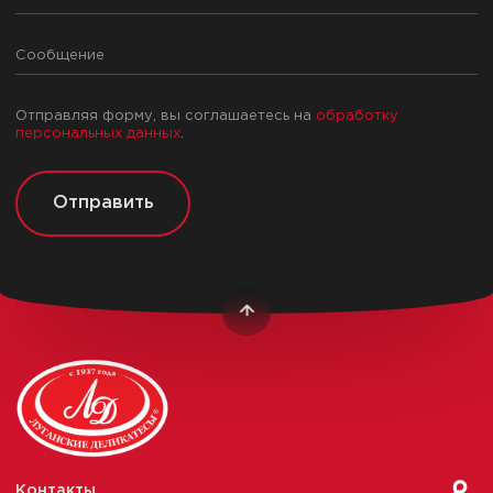
Отправляя форму, вы соглашаетесь на
обработку
персональных данных
.
Отправить
Контакты