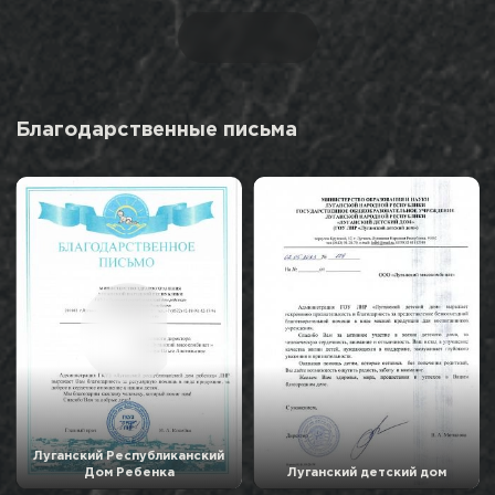
Благодарственные письма
Луганский Республиканский
Дом Ребенка
Луганский детский дом