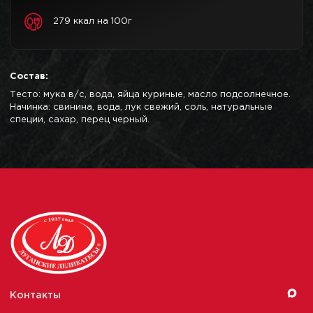
279 ккал на 100г
Состав:
Тесто: мука в/с, вода, яйца куриные, масло подсолнечное.
Начинка: свинина, вода, лук свежий, соль, натуральные
специи, сахар, перец черный.
Контакты