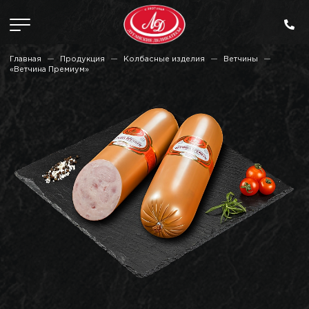
Главная
Продукция
Колбасные изделия
Ветчины
«Ветчина Премиум»