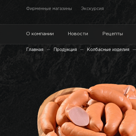
Фирменные магазины
Экскурсия
О компании
Новости
Рецепты
Главная
Продукция
Колбасные изделия