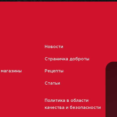
Новости
Страничка доброты
 магазины
Рецепты
Статьи
Политика в области
качества и безопасности