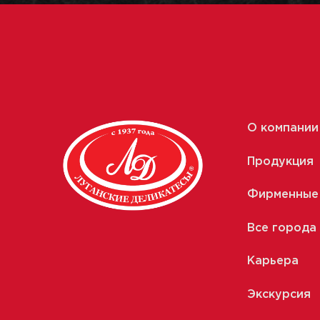
О компании
Продукция
Фирменные
Все города
Карьера
Экскурсия