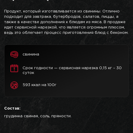
Продукт, который изготавливается из свинины. Отлично
подходит для завтрака, бутербродов, салатов, пиццы, а
также в качестве дополнения к блюдам из мяса. В продаже
идет сервисной нарезкой, что является огромным плюсом,
ведь это облегчает процесс приготовления блюд с беконом.
свинина
Срок годности — сервисная нарезка 0,15 кг – 30
суток
593 ккал на 100г
Состав:
грудинка свиная, соль, пряности.